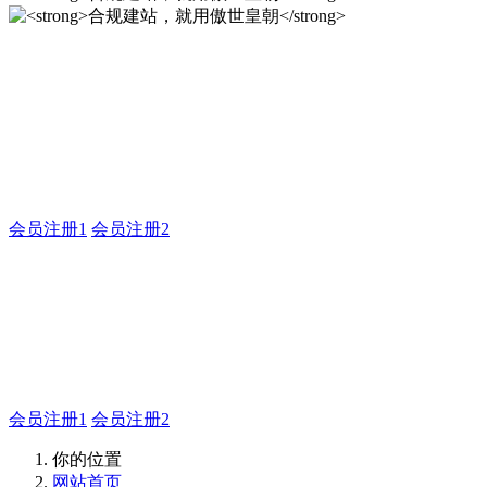
合规建站，就用傲世皇朝
傲世皇朝企业建站系统的研发，为你提供合规、安全、专业的
官网解决方案！
会员注册1
会员注册2
合规建站，就用傲世皇朝
合规建站，就用傲世皇朝
会员注册1
会员注册2
你的位置
网站首页