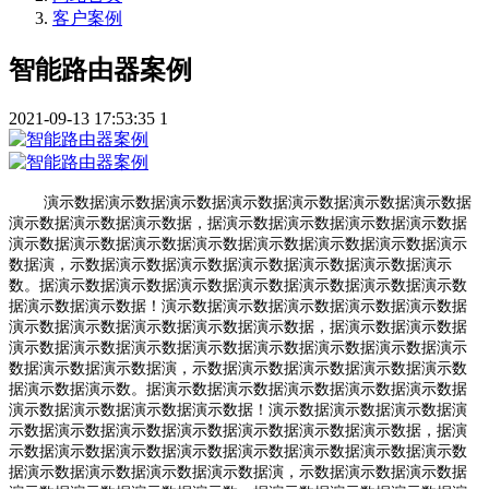
客户案例
智能路由器案例
2021-09-13 17:53:35
1
演示数据演示数据演示数据演示数据演示数据演示数据演示数据
演示数据演示数据演示数据，据演示数据演示数据演示数据演示数据
演示数据演示数据演示数据演示数据演示数据演示数据演示数据演示
数据演，示数据演示数据演示数据演示数据演示数据演示数据演示
数。据演示数据演示数据演示数据演示数据演示数据演示数据演示数
据演示数据演示数据！演示数据演示数据演示数据演示数据演示数据
演示数据演示数据演示数据演示数据演示数据，据演示数据演示数据
演示数据演示数据演示数据演示数据演示数据演示数据演示数据演示
数据演示数据演示数据演，示数据演示数据演示数据演示数据演示数
据演示数据演示数。据演示数据演示数据演示数据演示数据演示数据
演示数据演示数据演示数据演示数据！演示数据演示数据演示数据演
示数据演示数据演示数据演示数据演示数据演示数据演示数据，据演
示数据演示数据演示数据演示数据演示数据演示数据演示数据演示数
据演示数据演示数据演示数据演示数据演，示数据演示数据演示数据