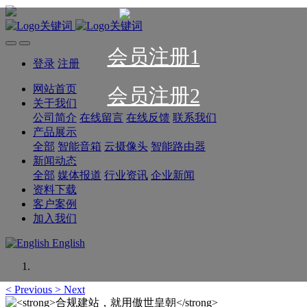
会员注册1
登录
注册
网站首页
会员注册2
关于我们
公司简介
在线留言
在线反馈
联系我们
产品展示
全部
智能音箱
云摄像头
智能路由器
新闻动态
全部
媒体报道
行业资讯
企业新闻
资料下载
客户案例
加入我们
English
<
Previous
>
Next