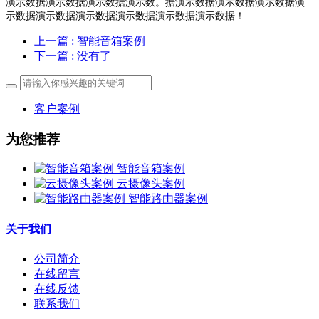
演示数据演示数据演示数据演示数。据演示数据演示数据演示数据演
示数据演示数据演示数据演示数据演示数据演示数据！
上一篇
: 智能音箱案例
下一篇
: 没有了
客户案例
为您推荐
智能音箱案例
云摄像头案例
智能路由器案例
关于我们
公司简介
在线留言
在线反馈
联系我们