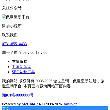
关注公众号
添加小程序
联系我们
0731-85514433
周一至周五 09：00-18：00
友情链接 :
中国新闻网
SEO站长工具
我的网站 版权所有 2008-2025 傲世皇朝，傲世皇朝注册，傲
世皇朝平台
本页面内容为网站页面内容。
湘ICP备8888888号
Powered by
MetInfo 7.6
©2008-2026
mituo.cn
首页