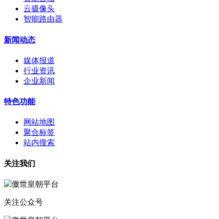
云摄像头
智能路由器
新闻动态
媒体报道
行业资讯
企业新闻
特色功能
网站地图
聚合标签
站内搜索
关注我们
关注公众号