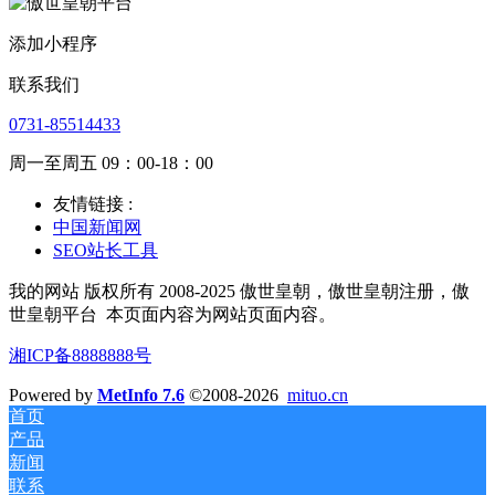
添加小程序
联系我们
0731-85514433
周一至周五 09：00-18：00
友情链接 :
中国新闻网
SEO站长工具
我的网站 版权所有 2008-2025 傲世皇朝，傲世皇朝注册，傲
世皇朝平台
本页面内容为网站页面内容。
湘ICP备8888888号
Powered by
MetInfo 7.6
©2008-2026
mituo.cn
首页
产品
新闻
联系