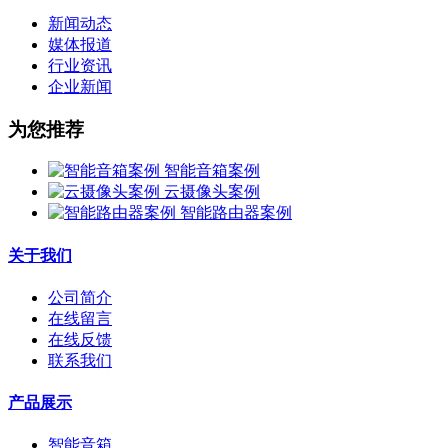
新闻动态
媒体报道
行业资讯
企业新闻
为您推荐
智能音箱案例
云摄像头案例
智能路由器案例
关于我们
公司简介
在线留言
在线反馈
联系我们
产品展示
智能音箱