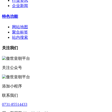
行业资讯
企业新闻
特色功能
网站地图
聚合标签
站内搜索
关注我们
关注公众号
添加小程序
联系我们
0731-85514433