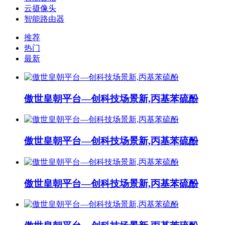
云摄像头
智能路由器
推荐
热门
最新
傲世皇朝平台—创科技场景新,丙基苯硫酚
傲世皇朝平台—创科技场景新,丙基苯硫酚
傲世皇朝平台—创科技场景新,丙基苯硫酚