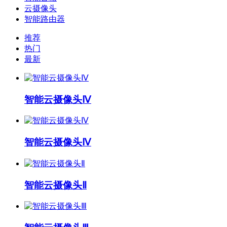
云摄像头
智能路由器
推荐
热门
最新
智能云摄像头Ⅳ
智能云摄像头Ⅳ
智能云摄像头Ⅱ