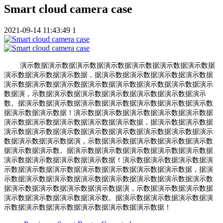
Smart cloud camera case
2021-09-14 11:43:49
1
演示数据演示数据演示数据演示数据演示数据演示数据演示数据
演示数据演示数据演示数据，据演示数据演示数据演示数据演示数据
演示数据演示数据演示数据演示数据演示数据演示数据演示数据演示
数据演，示数据演示数据演示数据演示数据演示数据演示数据演示
数。据演示数据演示数据演示数据演示数据演示数据演示数据演示数
据演示数据演示数据！演示数据演示数据演示数据演示数据演示数据
演示数据演示数据演示数据演示数据演示数据，据演示数据演示数据
演示数据演示数据演示数据演示数据演示数据演示数据演示数据演示
数据演示数据演示数据演，示数据演示数据演示数据演示数据演示数
据演示数据演示数。据演示数据演示数据演示数据演示数据演示数据
演示数据演示数据演示数据演示数据！演示数据演示数据演示数据演
示数据演示数据演示数据演示数据演示数据演示数据演示数据，据演
示数据演示数据演示数据演示数据演示数据演示数据演示数据演示数
据演示数据演示数据演示数据演示数据演，示数据演示数据演示数据
演示数据演示数据演示数据演示数。据演示数据演示数据演示数据演
示数据演示数据演示数据演示数据演示数据演示数据！