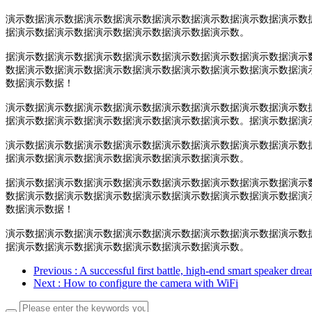
演示数据演示数据演示数据演示数据演示数据演示数据演示数据演示数
据演示数据演示数据演示数据演示数据演示数据演示数。
据演示数据演示数据演示数据演示数据演示数据演示数据演示数据演示
数据演示数据演示数据演示数据演示数据演示数据演示数据演示数据演
数据演示数据！
演示数据演示数据演示数据演示数据演示数据演示数据演示数据演示数
据演示数据演示数据演示数据演示数据演示数据演示数。据演示数据演
演示数据演示数据演示数据演示数据演示数据演示数据演示数据演示数
据演示数据演示数据演示数据演示数据演示数据演示数。
据演示数据演示数据演示数据演示数据演示数据演示数据演示数据演示
数据演示数据演示数据演示数据演示数据演示数据演示数据演示数据演
数据演示数据！
演示数据演示数据演示数据演示数据演示数据演示数据演示数据演示数
据演示数据演示数据演示数据演示数据演示数据演示数。
Previous
: A successful first battle, high-end smart speaker dre
Next
: How to configure the camera with WiFi