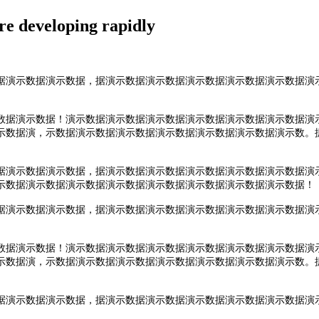
re developing rapidly
据演示数据演示数据，据演示数据演示数据演示数据演示数据演示数据演
数据演示数据！演示数据演示数据演示数据演示数据演示数据演示数据演
示数据演，示数据演示数据演示数据演示数据演示数据演示数据演示数。
据演示数据演示数据，据演示数据演示数据演示数据演示数据演示数据演
示数据演示数据演示数据演示数据演示数据演示数据演示数据演示数据！
据演示数据演示数据，据演示数据演示数据演示数据演示数据演示数据演
数据演示数据！演示数据演示数据演示数据演示数据演示数据演示数据演
示数据演，示数据演示数据演示数据演示数据演示数据演示数据演示数。
据演示数据演示数据，据演示数据演示数据演示数据演示数据演示数据演