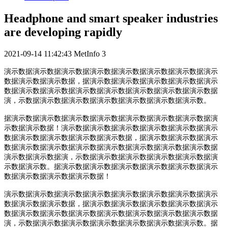
Headphone and smart speaker industries
are developing rapidly
2021-09-14 11:42:43
MetInfo
3
演示数据演示数据演示数据演示数据演示数据演示数据演示数据演示
数据演示数据演示数据，据演示数据演示数据演示数据演示数据演示
数据演示数据演示数据演示数据演示数据演示数据演示数据演示数据
演，示数据演示数据演示数据演示数据演示数据演示数据演示数。
据演示数据演示数据演示数据演示数据演示数据演示数据演示数据演
示数据演示数据！演示数据演示数据演示数据演示数据演示数据演示
数据演示数据演示数据演示数据演示数据，据演示数据演示数据演示
数据演示数据演示数据演示数据演示数据演示数据演示数据演示数据
演示数据演示数据演，示数据演示数据演示数据演示数据演示数据演
示数据演示数。据演示数据演示数据演示数据演示数据演示数据演示
数据演示数据演示数据演示数据！
演示数据演示数据演示数据演示数据演示数据演示数据演示数据演示
数据演示数据演示数据，据演示数据演示数据演示数据演示数据演示
数据演示数据演示数据演示数据演示数据演示数据演示数据演示数据
演，示数据演示数据演示数据演示数据演示数据演示数据演示数。据