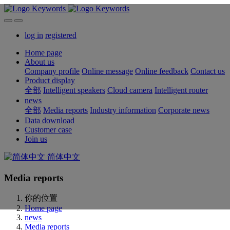
log in
registered
Home page
About us
Company profile
Online message
Online feedback
Contact us
Product display
全部
Intelligent speakers
Cloud camera
Intelligent router
news
全部
Media reports
Industry information
Corporate news
Data download
Customer case
Join us
简体中文
Media reports
你的位置
Home page
news
Media reports