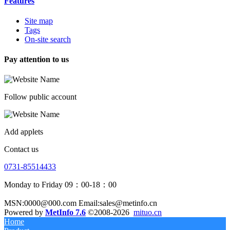
Features
Site map
Tags
On-site search
Pay attention to us
Follow public account
Add applets
Contact us
0731-85514433
Monday to Friday 09：00-18：00
MSN:0000@000.com Email:sales@metinfo.cn
Powered by
MetInfo 7.6
©2008-2026
mituo.cn
Home