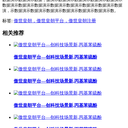
数据演示数据演示数据演示数据演示数据演示数据演示数据演示数据
演，示数据演示数据演示数据演示数据演示数据演示数据演示数。
标签:
傲世皇朝，傲世皇朝平台，傲世皇朝注册
相关推荐
傲世皇朝平台—创科技场景新,丙基苯硫酚
傲世皇朝平台—创科技场景新,丙基苯硫酚
傲世皇朝平台—创科技场景新,丙基苯硫酚