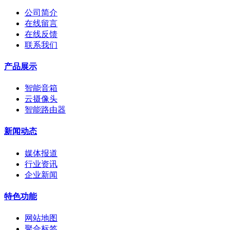
公司简介
在线留言
在线反馈
联系我们
产品展示
智能音箱
云摄像头
智能路由器
新闻动态
媒体报道
行业资讯
企业新闻
特色功能
网站地图
聚合标签