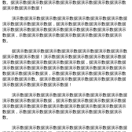
数。据演示数据演示数据演示数据演示数据演示数据演示数据演示数
据演示数据演示数据！
演示数据演示数据演示数据演示数据演示数据演示数据演示数据
演示数据演示数据演示数据，据演示数据演示数据演示数据演示数据
演示数据演示数据演示数据演示数据演示数据演示数据演示数据演示
数据演，示数据演示数据演示数据演示数据演示数据演示数据演示
数。
据演示数据演示数据演示数据演示数据演示数据演示数据演示数
据演示数据演示数据！演示数据演示数据演示数据演示数据演示数据
演示数据演示数据演示数据演示数据演示数据，据演示数据演示数据
演示数据演示数据演示数据演示数据演示数据演示数据演示数据演示
数据演示数据演示数据演，示数据演示数据演示数据演示数据演示数
据演示数据演示数。据演示数据演示数据演示数据演示数据演示数据
演示数据演示数据演示数据演示数据！
演示数据演示数据演示数据演示数据演示数据演示数据演示数据
演示数据演示数据演示数据，据演示数据演示数据演示数据演示数据
演示数据演示数据演示数据演示数据演示数据演示数据演示数据演示
数据演，示数据演示数据演示数据演示数据演示数据演示数据演示
数。
演示数据演示数据演示数据演示数据演示数据演示数据演示数据