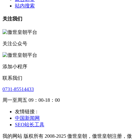
站内搜索
关注我们
关注公众号
添加小程序
联系我们
0731-85514433
周一至周五 09：00-18：00
友情链接 :
中国新闻网
SEO站长工具
我的网站 版权所有 2008-2025 傲世皇朝，傲世皇朝注册，傲