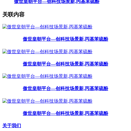
傲世皇朝平台—创科技场景新,丙基苯硫酚
关联内容
傲世皇朝平台—创科技场景新,丙基苯硫酚
傲世皇朝平台—创科技场景新,丙基苯硫酚
傲世皇朝平台—创科技场景新,丙基苯硫酚
傲世皇朝平台—创科技场景新,丙基苯硫酚
关于我们