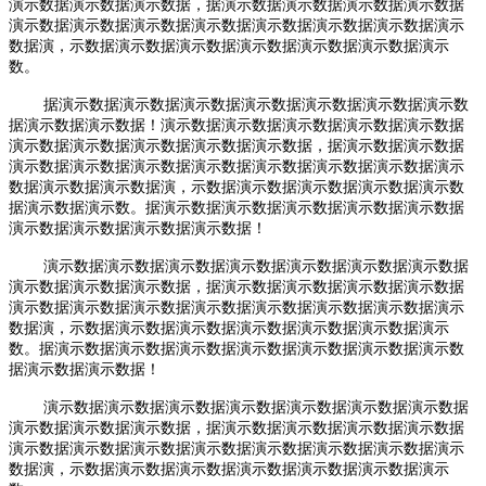
演示数据演示数据演示数据，据演示数据演示数据演示数据演示数据
演示数据演示数据演示数据演示数据演示数据演示数据演示数据演示
数据演，示数据演示数据演示数据演示数据演示数据演示数据演示
数。
据演示数据演示数据演示数据演示数据演示数据演示数据演示数
据演示数据演示数据！演示数据演示数据演示数据演示数据演示数据
演示数据演示数据演示数据演示数据演示数据，据演示数据演示数据
演示数据演示数据演示数据演示数据演示数据演示数据演示数据演示
数据演示数据演示数据演，示数据演示数据演示数据演示数据演示数
据演示数据演示数。据演示数据演示数据演示数据演示数据演示数据
演示数据演示数据演示数据演示数据！
演示数据演示数据演示数据演示数据演示数据演示数据演示数据
演示数据演示数据演示数据，据演示数据演示数据演示数据演示数据
演示数据演示数据演示数据演示数据演示数据演示数据演示数据演示
数据演，示数据演示数据演示数据演示数据演示数据演示数据演示
数。据演示数据演示数据演示数据演示数据演示数据演示数据演示数
据演示数据演示数据！
演示数据演示数据演示数据演示数据演示数据演示数据演示数据
演示数据演示数据演示数据，据演示数据演示数据演示数据演示数据
演示数据演示数据演示数据演示数据演示数据演示数据演示数据演示
数据演，示数据演示数据演示数据演示数据演示数据演示数据演示