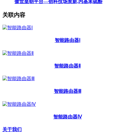
傲世皇朝平台—创科技场景新,丙基苯硫酚
关联内容
智能路由器Ⅰ
智能路由器Ⅱ
智能路由器Ⅲ
智能路由器Ⅳ
关于我们