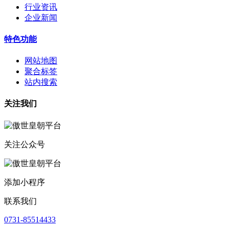
行业资讯
企业新闻
特色功能
网站地图
聚合标签
站内搜索
关注我们
关注公众号
添加小程序
联系我们
0731-85514433