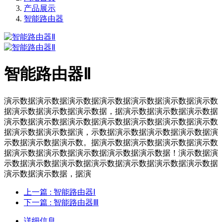
产品展示
智能路由器
智能路由器Ⅱ
演示数据演示数据演示数据演示数据演示数据演示数据演示数
据演示数据演示数据演示数据，据演示数据演示数据演示数据
演示数据演示数据演示数据演示数据演示数据演示数据演示数
据演示数据演示数据演，示数据演示数据演示数据演示数据演
示数据演示数据演示数。据演示数据演示数据演示数据演示数
据演示数据演示数据演示数据演示数据演示数据！演示数据演
示数据演示数据演示数据演示数据演示数据演示数据演示数据
演示数据演示数据，据演
上一篇
: 智能路由器Ⅰ
下一篇
: 智能路由器Ⅲ
详细信息