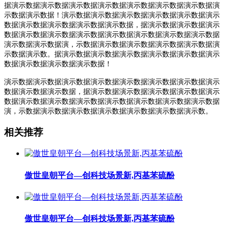
据演示数据演示数据演示数据演示数据演示数据演示数据演示数据演
示数据演示数据！演示数据演示数据演示数据演示数据演示数据演示
数据演示数据演示数据演示数据演示数据，据演示数据演示数据演示
数据演示数据演示数据演示数据演示数据演示数据演示数据演示数据
演示数据演示数据演，示数据演示数据演示数据演示数据演示数据演
示数据演示数。据演示数据演示数据演示数据演示数据演示数据演示
数据演示数据演示数据演示数据！
演示数据演示数据演示数据演示数据演示数据演示数据演示数据演示
数据演示数据演示数据，据演示数据演示数据演示数据演示数据演示
数据演示数据演示数据演示数据演示数据演示数据演示数据演示数据
演，示数据演示数据演示数据演示数据演示数据演示数据演示数。
相关推荐
傲世皇朝平台—创科技场景新,丙基苯硫酚
傲世皇朝平台—创科技场景新,丙基苯硫酚