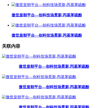
傲世皇朝平台—创科技场景新,丙基苯硫酚
傲世皇朝平台—创科技场景新,丙基苯硫酚
关联内容
傲世皇朝平台—创科技场景新,丙基苯硫酚
傲世皇朝平台—创科技场景新,丙基苯硫酚
傲世皇朝平台—创科技场景新,丙基苯硫酚